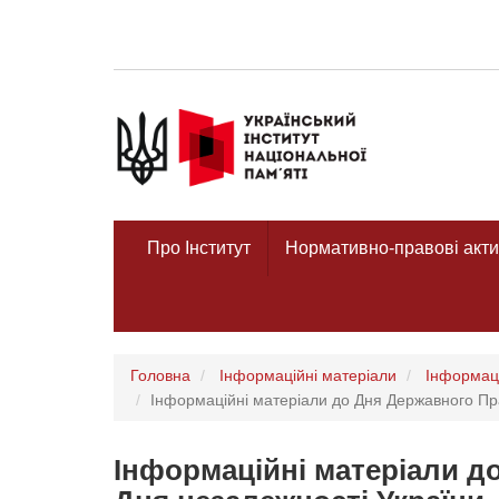
Про Інститут
Нормативно-правові акти
Головна
Інформаційні матеріали
Інформаці
Інформаційні матеріали до Дня Державного Пр
Інформаційні матеріали д