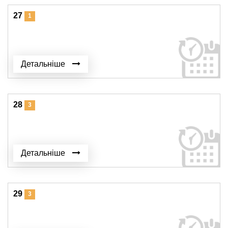
27
1
Детальніше
28
3
Детальніше
29
3