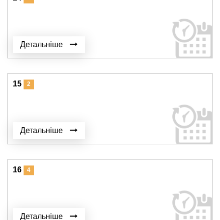
Детальніше
15
2
Детальніше
16
4
Детальніше