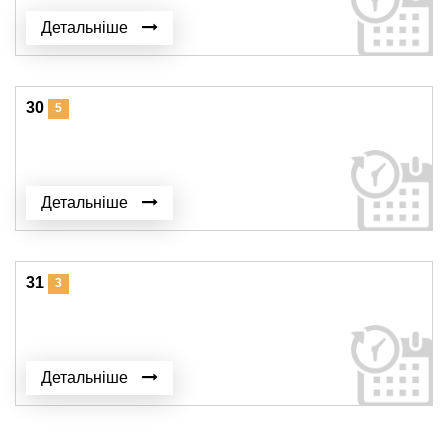
Детальніше
30
5
Детальніше
31
3
Детальніше