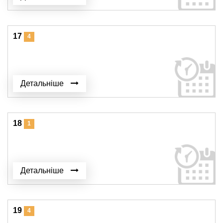
17
4
Детальніше
18
1
Детальніше
19
4