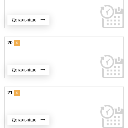
Детальніше
20
4
Детальніше
21
4
Детальніше