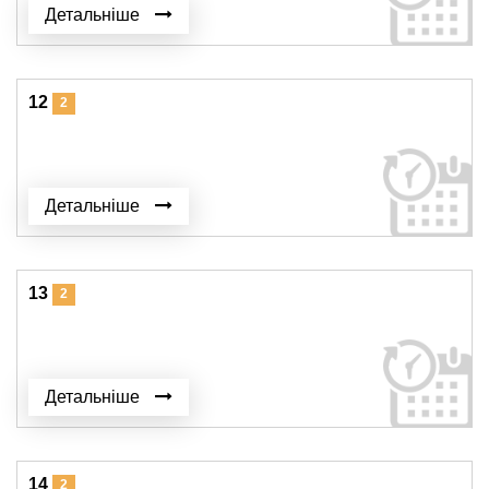
Детальніше
12
2
Детальніше
13
2
Детальніше
14
2