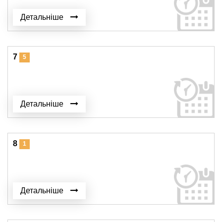
Детальніше
7
5
Детальніше
8
1
Детальніше