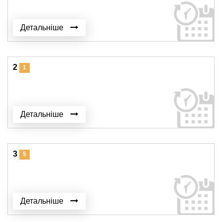
Детальніше
2
1
Детальніше
3
5
Детальніше