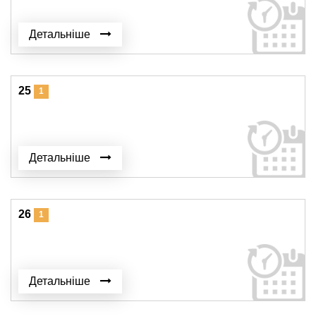
Детальніше
25
1
Детальніше
26
1
Детальніше