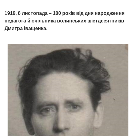
1919, 8 листопада – 100 років від дня народження
педагога й очільника волинських шістдесятників
Дмитра Іващенка.