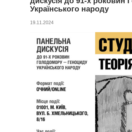
дискусія до 91-х роковин
Українського народу
19.11.2024