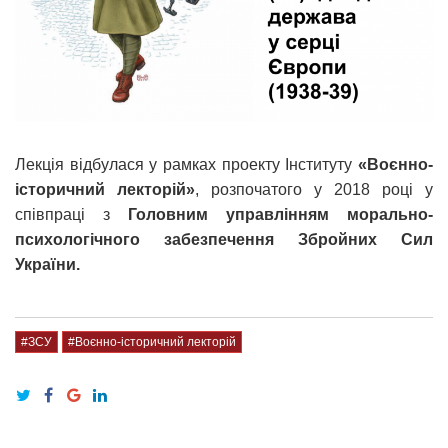
Лекція відбулася у рамках проекту Інституту
«Воєнно-
історичний лекторій»
, розпочатого у 2018 році у
співпраці з
Головним управлінням морально-
психологічного забезпечення Збройних Сил
України.
#ЗСУ
#Воєнно-історичний лекторій