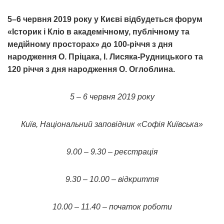
5–6 червня 2019 року у Києві відбудеться форум
«Історик і Кліо в академічному, публічному та
медійному просторах» до 100-річчя з дня
народження О. Пріцака, І. Лисяка-Рудницького та
120 річчя з дня народження О. Оглоблина.
5 – 6 червня 2019 року
Київ, Національний заповідник «Софія Київська»
9.00 – 9.30 – реєстрація
9.30 – 10.00 – відкриття
10.00 – 11.40 – початок роботи