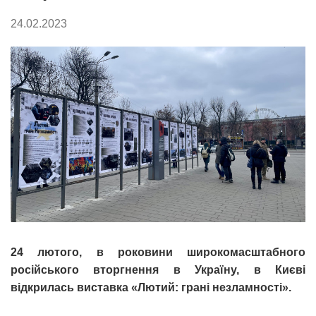
24.02.2023
24 лютого, в роковини широкомасштабного
російського вторгнення в Україну, в Києві
відкрилась виставка «Лютий: грані незламності».