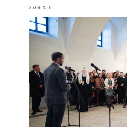
25.09.2019