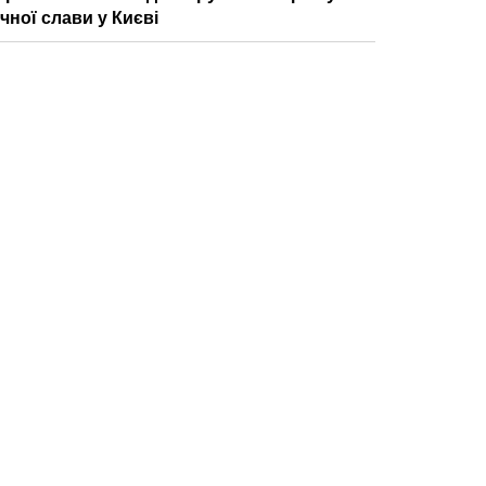
ічної слави у Києві