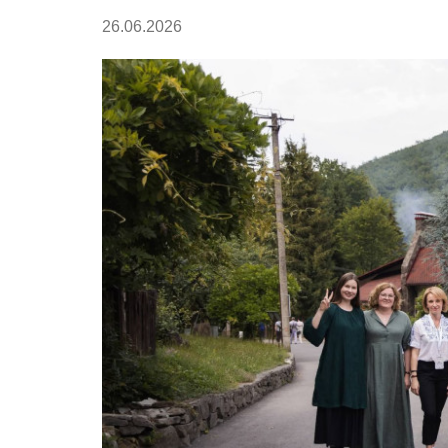
26.06.2026