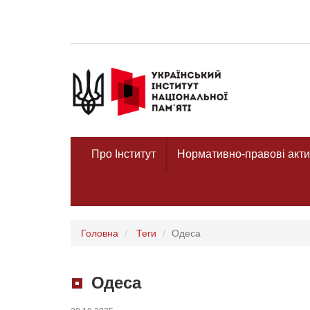
Про Інститут
Нормативно-правові акти
Головна
Теги
Одеса
Одеса