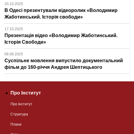
20.10.2025
В Одесі презентували відеоролик «Володимир
Жаботинський. Історія свободи»
17.10.2025
Презентація відео «Володимир Жаботинський.
Історія Свободи»
06.08.2025
Суспільне мовлення випустило документальний
фільм до 160-річчя Андрея Шептицького
Про Інститут
Про Інститут
Структура
Плани