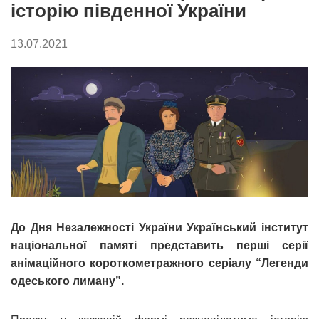
історію південної України
13.07.2021
До Дня Незалежності України Український інститут
національної памяті представить перші серії
анімаційного короткометражного серіалу “Легенди
одеського лиману”.