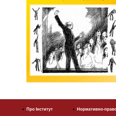
Про Інститут
Нормативно-право