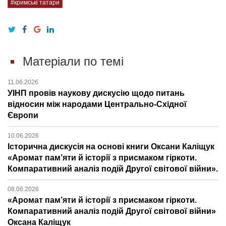
#кримські татари
Матеріали по темі
11.06.2026
УІНП провів наукову дискусію щодо питань
відносин між народами Центрально-Східної
Європи
10.06.2026
Історична дискусія на основі книги Оксани Каліщук
«Аромат пам’яти й історії з присмаком гіркоти.
Компаративний аналіз подій Другої світової війни».
08.06.2026
«Аромат пам’яти й історії з присмаком гіркоти.
Компаративний аналіз подій Другої світової війни»
Оксана Каліщук