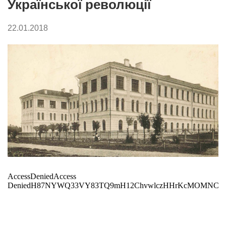
Української революції
22.01.2018