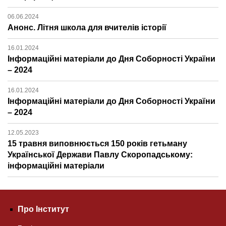
06.06.2024
Анонс. Літня школа для вчителів історії
16.01.2024
Інформаційні матеріали до Дня Соборності України
– 2024
16.01.2024
Інформаційні матеріали до Дня Соборності України
– 2024
12.05.2023
15 травня виповнюється 150 років гетьману
Української Держави Павлу Скоропадському:
інформаційні матеріали
Про Інститут