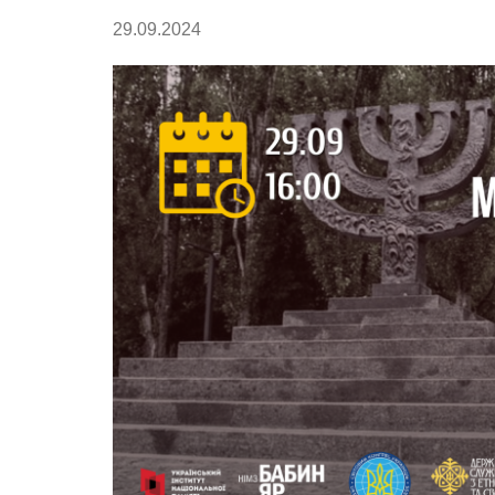
29.09.2024