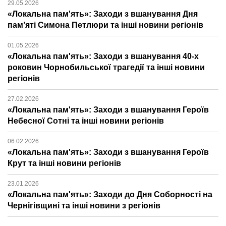
29.05.2026
«Локальна пам'ять»: Заходи з вшанування Дня
пам’яті Симона Петлюри та інші новини регіонів
01.05.2026
«Локальна пам'ять»: Заходи з вшанування 40-х
роковин Чорнобильської трагедії та інші новини
регіонів
27.02.2026
«Локальна пам'ять»: Заходи з вшанування Героїв
Небесної Сотні та інші новини регіонів
06.02.2026
«Локальна пам'ять»: Заходи з вшанування Героїв
Крут та інші новини регіонів
23.01.2026
«Локальна пам'ять»: Заходи до Дня Соборності на
Чернігівщині та інші новини з регіонів