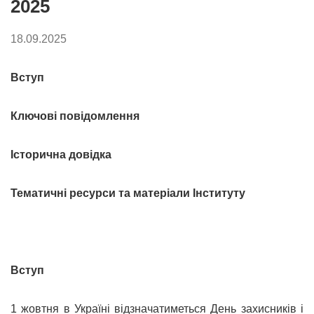
2025
18.09.2025
Вступ
Ключові повідомлення
Історична довідка
Тематичні ресурси та матеріали Інституту
Вступ
1 жовтня в Україні відзначатиметься День захисників і