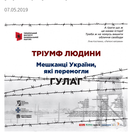
07.05.2019