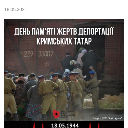
18.05.2021