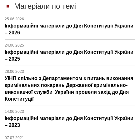
Матеріали по темі
25.06.2026
Інформаційні матеріали до Дня Конституції України
– 2026
24.06.2025
Інформаційні матеріали до Дня Конституції України
– 2025
28.06.2023
УІНП спільно з Департаментом з питань виконання
кримінальних покарань Державної кримінально-
виконавчої служби України провели захід до Дня
Конституції
14.06.2023
Інформаційні матеріали до Дня Конституції України
– 2023
07.07.2021