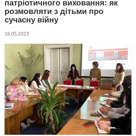
патріотичного виховання: як
розмовляти з дітьми про
сучасну війну
16.05.2023