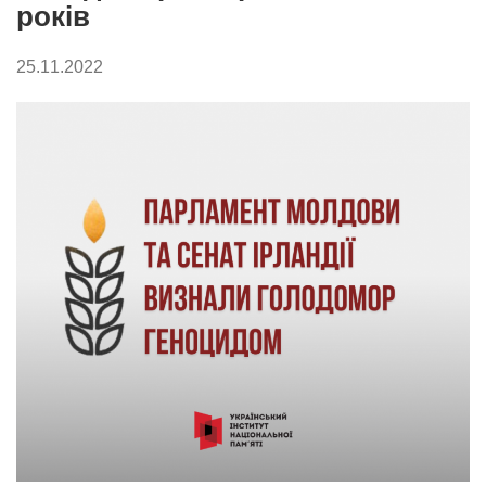
років
25.11.2022