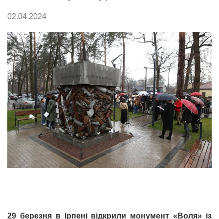
02.04.2024
29 березня в Ірпені відкрили монумент «Воля» із