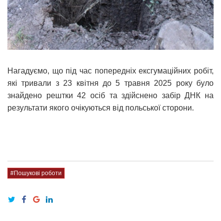
Нагадуємо, що під час попередніх ексгумаційних робіт,
які тривали з 23 квітня до 5 травня 2025 року було
знайдено рештки 42 осіб та здійснено забір ДНК на
результати якого очікуються від польської сторони.
#Пошукові роботи