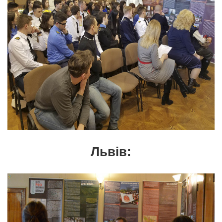
Львів: