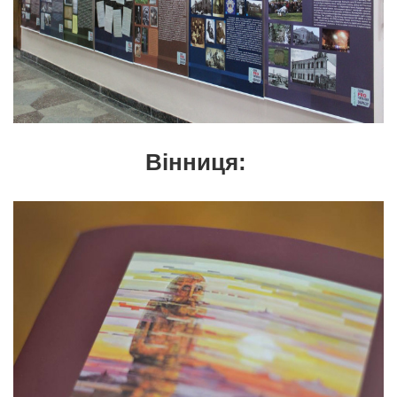
Вінниця: