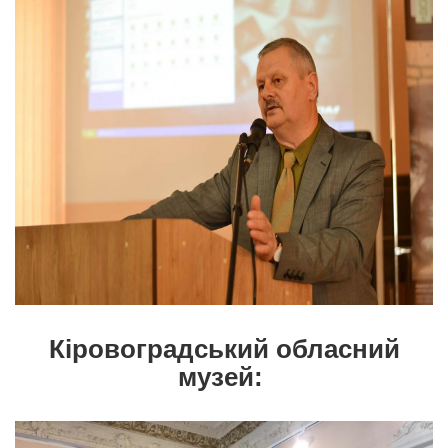
Кіровоградський обласний
музей: