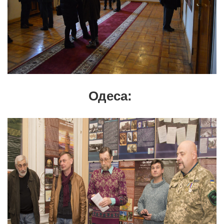
Одеса: