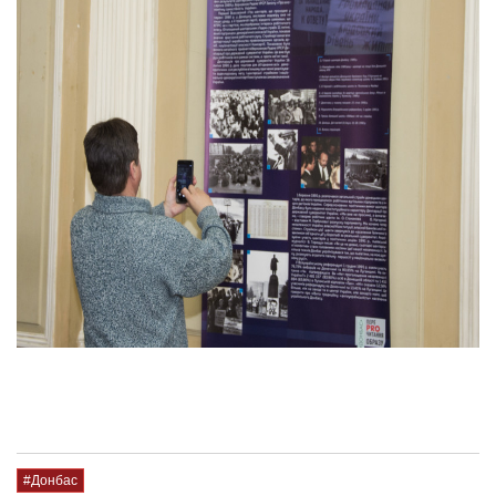
#Донбас