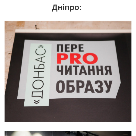
Дніпро: