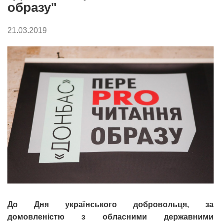
образу"
21.03.2019
До Дня українського добровольця, за
домовленістю з обласними державними