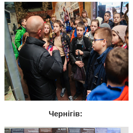
Чернігів: