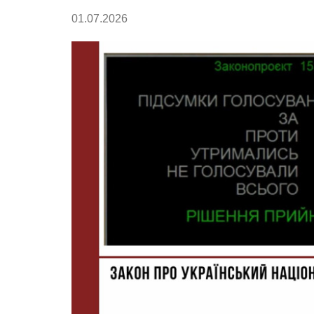
01.07.2026