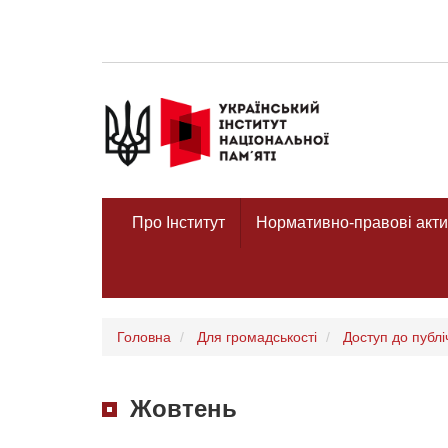
Про Інститут
Нормативно-правові акти
Головна
Для громадськості
Доступ до публі
Жовтень