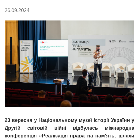
26.09.2024
23 вересня у Національному музеї історії України у
Другій світовій війні відбулась міжнародна
конференція «Реалізація права на пам'ять: шляхи