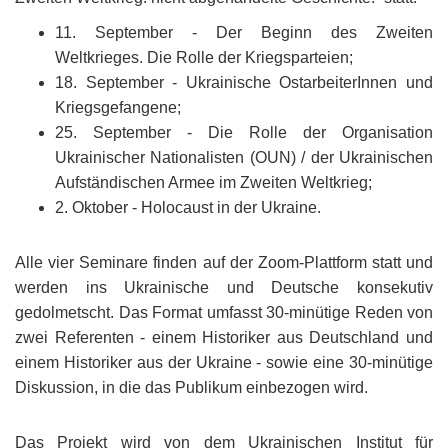
11. September - Der Beginn des Zweiten
Weltkrieges. Die Rolle der Kriegsparteien;
18. September - Ukrainische OstarbeiterInnen und
Kriegsgefangene;
25. September - Die Rolle der Organisation
Ukrainischer Nationalisten (OUN) / der Ukrainischen
Aufständischen Armee im Zweiten Weltkrieg;
2. Oktober - Holocaust in der Ukraine.
Alle vier Seminare finden auf der Zoom-Plattform statt und
werden ins Ukrainische und Deutsche konsekutiv
gedolmetscht. Das Format umfasst 30-minütige Reden von
zwei Referenten - einem Historiker aus Deutschland und
einem Historiker aus der Ukraine - sowie eine 30-minütige
Diskussion, in die das Publikum einbezogen wird.
Das Projekt wird von dem Ukrainischen Institut für