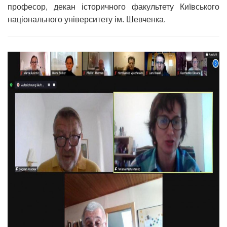
професор, декан історичного факультету Київського
національного університету ім. Шевченка.