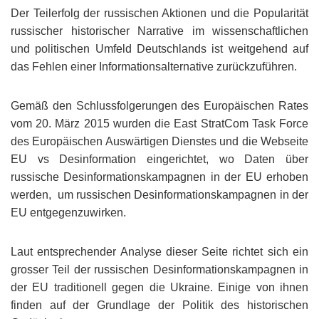
Der Teilerfolg der russischen Aktionen und die Popularität
russischer historischer Narrative im wissenschaftlichen
und politischen Umfeld Deutschlands ist weitgehend auf
das Fehlen einer Informationsalternative zurückzuführen.
Gemäß den Schlussfolgerungen des Europäischen Rates
vom 20. März 2015 wurden die East StratCom Task Force
des Europäischen Auswärtigen Dienstes und die Webseite
EU vs Desinformation eingerichtet, wo Daten über
russische Desinformationskampagnen in der EU erhoben
werden, um russischen Desinformationskampagnen in der
EU entgegenzuwirken.
Laut entsprechender Analyse dieser Seite richtet sich ein
grosser Teil der russischen Desinformationskampagnen in
der EU traditionell gegen die Ukraine. Einige von ihnen
finden auf der Grundlage der Politik des historischen